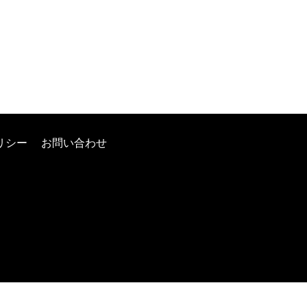
リシー
お問い合わせ