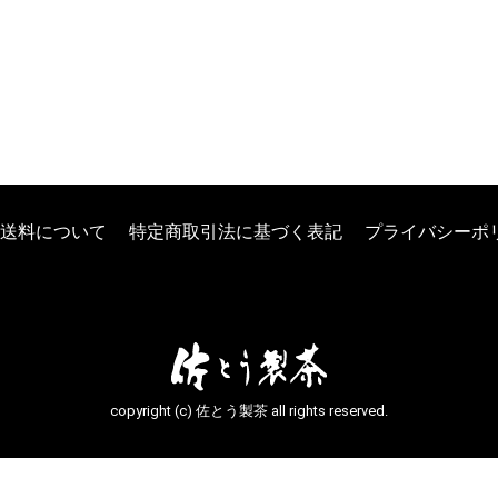
送料について
特定商取引法に基づく表記
プライバシーポ
copyright (c) 佐とう製茶 all rights reserved.