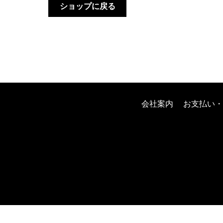
ショップに戻る
会社案内
お支払い・