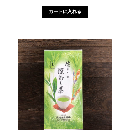
カートに入れる