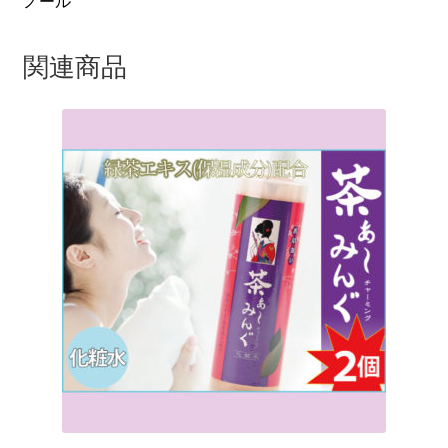
ノール
関連商品